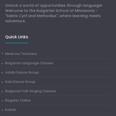
Unlock a world of opportunities through language!
Welcome to the Bulgarian School of Minnesota -
"Saints Cyril and Methodius", where learning meets
adventure.
Quick Links
Meet our Teachers
Bulgarian Language Classes
Adults Dance Group
Kids Dance Group
Bulgarian Folk Singing Classes
Register Online
Events