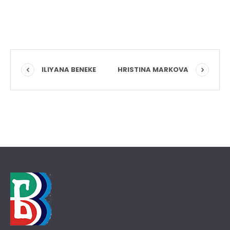
ILIYANA BENEKE
HRISTINA MARKOVA