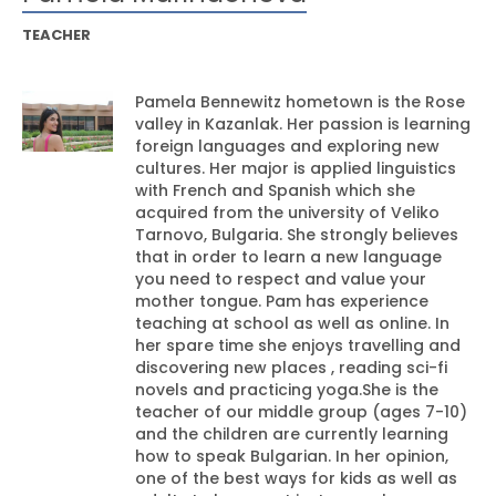
TEACHER
Pamela Bennewitz hometown is the Rose
valley in Kazanlak. Her passion is learning
foreign languages and exploring new
cultures. Her major is applied linguistics
with French and Spanish which she
acquired from the university of Veliko
Tarnovo, Bulgaria. She strongly believes
that in order to learn a new language
you need to respect and value your
mother tongue. Pam has experience
teaching at school as well as online. In
her spare time she enjoys travelling and
discovering new places , reading sci-fi
novels and practicing yoga.She is the
teacher of our middle group (ages 7-10)
and the children are currently learning
how to speak Bulgarian. In her opinion,
one of the best ways for kids as well as